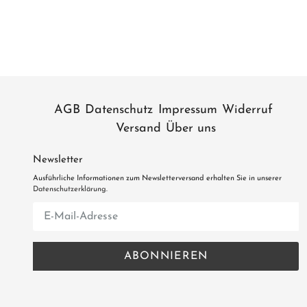
AGB
Datenschutz
Impressum
Widerruf
Versand
Über uns
Newsletter
Ausführliche Informationen zum Newsletterversand erhalten Sie in unserer
Datenschutzerklärung
.
Abonnieren
Sie
unsere
ABONNIEREN
Mailingliste