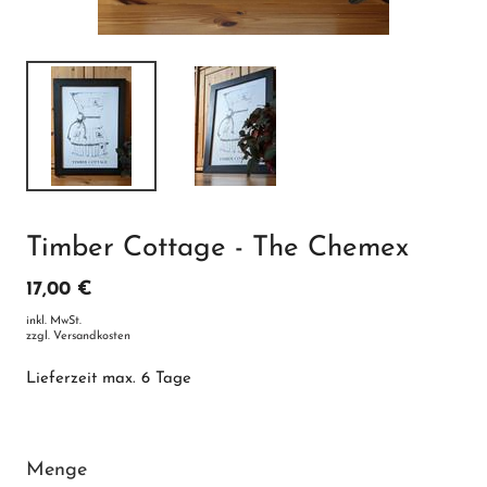
Timber Cottage - The Chemex
17,00 €
inkl. MwSt.
zzgl.
Versandkosten
Lieferzeit max. 6 Tage
Menge