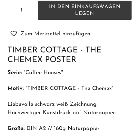
IN DEN EINKAUFSWAGEN
LEGEN
Zum Merkzettel hinzufügen
TIMBER COTTAGE - THE
CHEMEX POSTER
Serie:
"Coffee Houses"
Motiv:
"TIMBER COTTAGE - The Chemex"
Liebevolle schwarz weiß Zeichnung.
Hochwertiger Kunstdruck auf Naturpapier.
Größe:
DIN A2 // 160g Naturpapier