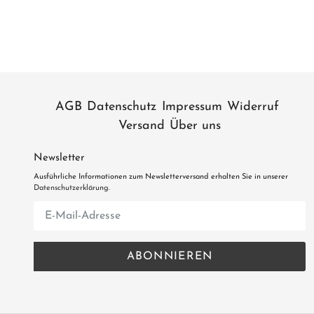
AGB
Datenschutz
Impressum
Widerruf
Versand
Über uns
Newsletter
Ausführliche Informationen zum Newsletterversand erhalten Sie in unserer
Datenschutzerklärung
.
Abonnieren
Sie
unsere
ABONNIEREN
Mailingliste