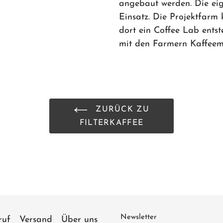
angebaut werden. Die eig
Einsatz. Die Projektfar
dort ein Coffee Lab entst
mit den Farmern Kaffeem
ZURÜCK ZU
FILTERKAFFEE
Newsletter
ruf
Versand
Über uns