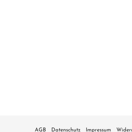
AGB
Datenschutz
Impressum
Wider