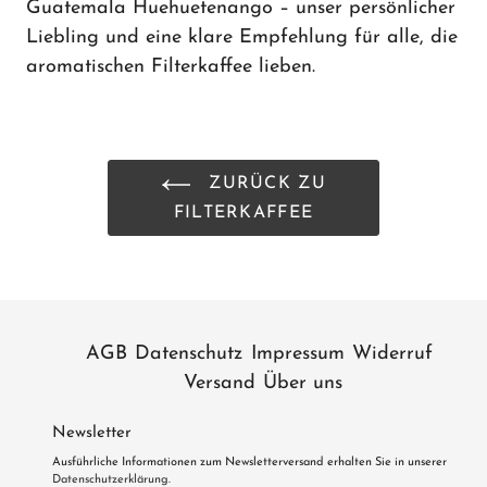
Guatemala Huehuetenango – unser persönlicher
Liebling und eine klare Empfehlung für alle, die
aromatischen Filterkaffee lieben.
ZURÜCK ZU
FILTERKAFFEE
AGB
Datenschutz
Impressum
Widerruf
Versand
Über uns
Newsletter
Ausführliche Informationen zum Newsletterversand erhalten Sie in unserer
Datenschutzerklärung
.