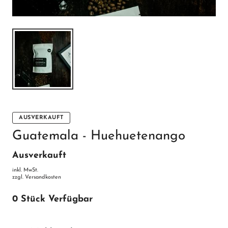
AUSVERKAUFT
Guatemala - Huehuetenango
Ausverkauft
inkl. MwSt.
zzgl.
Versandkosten
0
Stück Verfügbar