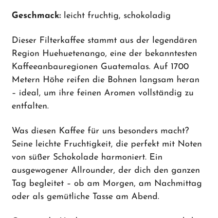
Geschmack:
leicht fruchtig, schokoladig
Dieser Filterkaffee stammt aus der legendären
Region Huehuetenango, eine der bekanntesten
Kaffeeanbauregionen Guatemalas. Auf 1700
Metern Höhe reifen die Bohnen langsam heran
– ideal, um ihre feinen Aromen vollständig zu
entfalten.
Was diesen Kaffee für uns besonders macht?
Seine leichte Fruchtigkeit, die perfekt mit Noten
von süßer Schokolade harmoniert. Ein
ausgewogener Allrounder, der dich den ganzen
Tag begleitet – ob am Morgen, am Nachmittag
oder als gemütliche Tasse am Abend.